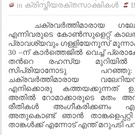
in
ക്രിസ്തീയരക്തസാക്ഷികള്‍
B
ചക്രവര്‍ത്തിമാരായ ഗലേറി
എന്നിവരുടെ കോണ്‍സുളെറ്റ് കാലത
പ്രാവശ്യവും ഗള്ളിയേനൂസ് മൂന്നാം 
30 –ന് കാര്‍ത്തെജില്‍ വെച്ച് പ്ര
തന്‍റെ രഹസ്യ മുറിയില്‍ 
സിപ്രിയാനോടു പറഞ്ഞു
ചക്രവര്‍ത്തിമാരായ വലേറി
എനിക്കൊരു കത്തയക്കുന്നത് ഉ
അതില്‍ റോമാക്കാരുടെ മതം അനുഷ്
രീതികള്‍ അംഗീകരിക്കണം എന്നവര്‍
അതുകൊണ്ട് ഞാന്‍ താങ്കളെപ്പറ
താങ്കള്‍ക്ക് എന്നോട് എന്ത് മറുപടി പ