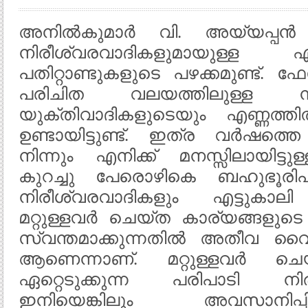
അനില്‍കുമാര്‍ വി. അയ്യപ്പ
നിരീശ്വരവാദികളുമായുള്ള 
പതിറ്റാണ്ടുകളുടെ പഴക്കമുണ്ട്. 
പരിചിത വലയത്തിലുള്ള നിര
യുക്തിവാദികളുടെയും എണ്ണത്തി
ഉണ്ടായിട്ടുണ്ട്. ഇത്ര വര്‍ഷത്
നിന്നും എനിക്ക് മനസ്സിലായിട്ടു
കുറച്ചു പേരൊഴികെ ബഹുഭൂരിപക
നിരീശ്വരവാദികളും എട്ടുകാലി
മറ്റുള്ളവര്‍ ചെയ്ത കാര്യങ്ങളുടെ ക
സ്വന്തമാക്കുന്നതില്‍ അതീവ വൈദഗ്
ആണെന്നാണ്‌. മറ്റുള്ളവര്‍ ചെയ
ഏറ്റെടുക്കുന്ന പരിപാടി നിരീശ
ഇനിയെങ്കിലും അവസാനിപ്