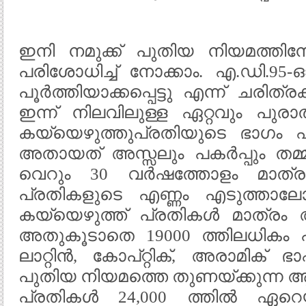
ഇനി നമുക്ക്‌ പുതിയ നിയമത്തി
പരിശോധിച്ച് നോക്കാം. എ.ഡി.95
പൂര്‍ത്തിയാക്കപ്പെട്ടു എന്ന് ചരിത്രക
ഇന്ന് നിലവിലുള്ള ഏറ്റവും പ
കയ്യെഴുത്തുപ്രതിയുടെ ഭാഗം എ.
അതായത് അസ്സലും പകര്‍പ്പും തമ്
വെറും 30 വര്‍ഷത്തോളം മാത്ര
പ്രതികളുടെ എണ്ണം എടുത്താലോ,
കയ്യെഴുത്ത് പ്രതികള്‍ മാത്രം 
അതുകൂടാതെ 19000 ത്തിലധികം പകര
ലാറ്റിന്‍, കോപ്റ്റിക്‌, അരാമിക്
പുതിയ നിയമത്തെ തുണയ്ക്കുന്ന 
പ്രതികള്‍ 24,000 ത്തില്‍ ഏറെയ