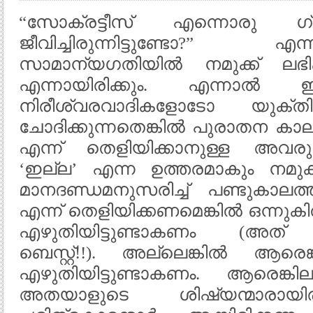
“സോക്രട്ടീസ് എന്നൊരു ഗ്രീ
ജീവിച്ചിരുന്നിട്ടുണ്ടോ?”
സാമാന്യഗതിയില്‍ നമുക്ക്‌ ലഭിക
എന്നായിരിക്കും. എന്നാല
നിരീശ്വരവാദികളോടോ യുക്
ചോദിക്കുന്നതെങ്കില്‍ പുരാതന കാലത്
എന്ന് തെളിയിക്കാനുള്ള അവര
‘ഇല്ല’ എന്ന ഉത്തരമാകും നമുക്
മാനദണ്ഡമനുസരിച്ച് പണ്ടുകാലത്ത്
എന്ന് തെളിയിക്കണമെങ്കില്‍ ഒന്നുക
എഴുതിയിട്ടുണ്ടാകണം (അത് 
ബെസ്റ്റ്‌!!). അല്ലെങ്കില്‍ ആരെങ
എഴുതിയിട്ടുണ്ടാകണം. ആരെങ്കി
അതയാളുടെ ശിഷ്യന്മാരായിരി