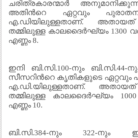
ചരിത്രകാരന്മാര്‍ അനുമാനിക്കുന
അതിന്‍റെ ഏറ്റവും പുരാതനമ
എ.ഡിയിലുള്ളതാണ്. അതായത് 
തമ്മിലുള്ള കാലദൈര്‍ഘ്യം 1300 വ
എണ്ണം 8.
ഇനി ബി.സി.100-നും ബി.സി.44-നും
സീസറിന്‍റെ കൃതികളുടെ ഏറ്റവും പു
എ.ഡി.യിലുള്ളതാണ്. അതായത് 
തമ്മിലുള്ള കാലദൈര്‍ഘ്യം 1000
എണ്ണം 10.
ബി.സി.384-നും 322-നും ഇടയ