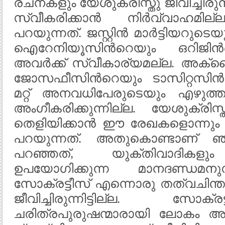
രചനകളും യേശുക്രിസ്തു ജീവിച്ചിരു
സ്വീകരിക്കാന്‍ നിര്‍വ്വാഹമ
പറയുന്നത്. ജസ്റ്റിന്‍ മാര്‍ട്ടിയറുടെയ
ഐറേനിയൂസിന്‍റെയും ഒറിജിന്
അവര്‍ക്ക്‌ സ്വീകാര്യമല്ല. അക
ജോസഫീസിന്‍റെയും ടാസിറ്റസിന്
മറ്റ് അനവധിപേരുടെയും എഴുത്ത
അംഗീകരിക്കുന്നില്ല. യേശുക്രിസ്ത
തെളിയിക്കാന്‍ ഈ രേഖകളൊന്നും
പറയുന്നത്. അതുകൊണ്ടാണ് ഞ
പറഞ്ഞത്, യുക്തിവാദികളും
ഉപയോഗിക്കുന്ന മാനദണ്ഡമനുസ
സോക്രട്ടീസ് എന്നൊരു തത്വചിന്തക
ജീവിച്ചിരുന്നിട്ടില്ല. സോക
ചരിത്രപുരുഷന്മാരായി ലോകം അ