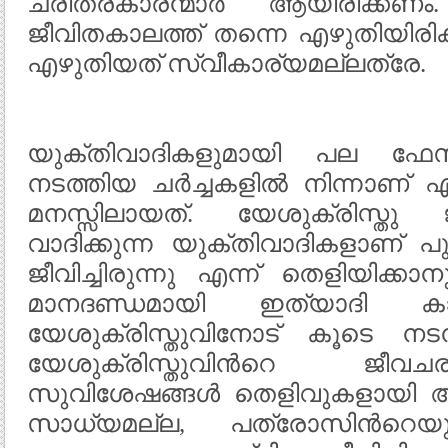
ചരിത്രകാരന്മാര്‍ ആയിരിക്
ജീവിതകാലത്ത് തന്നെ എഴുതിയിരിക
എഴുതിയത് സ്വീകാര്യമല്ലത്രേ.
യുക്തിവാദികളുമായി പല ഫേസ്ബു
നടത്തിയ ചര്‍ച്ചകളില്‍ നിന്നാണ് 
മനസ്സിലായത്‌. യേശുക്രിസ്തു ജീ
വാദിക്കുന്ന യുക്തിവാദികളാണ് പ
ജീവിച്ചിരുന്നു എന്ന് തെളിയിക്ക
മാനദണ്ഡമായി ഇത്യാദി കാര
യേശുക്രിസ്തുവിനോട് കൂടെ നടന്ന
യേശുക്രിസ്തുവിന്‍റെ ജീവ
സുവിശേഷങ്ങള്‍ തെളിവുകളായി അംഗീ
സാധ്യമല്ല, പത്രോസിന്‍റെയ