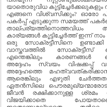
യാതൊരുവിധ കൂട്ടിച്ചേര്‍ക്കലുകളും ന
എങ്ങനെ വിശ്വസിക്കും? ഓരോ പ
പകര്‍പ്പ് എടുക്കുന്ന സമയത്ത് പകര്‍
താല്പര്യത്തിനൊത്തവി
കാര്യങ്ങള്‍ കൂട്ടിച്ചേര്‍ത്ത്‌ ഇന്ന്
ഒരു സോക്രട്ടീസിനെ ഉണ്ടാക്ക
വാസ്തവത്തില്‍ സോക്രട്ടീസ് 
എന്തെങ്കിലും കാരണങ്ങള്‍ കൊ
അദ്ദേഹം സ്വയം വിഷക്കപ്പ് വാ
അദ്ദേഹത്തെ മഹത്വവത്കരിക്കാന്
ആരെങ്കിലും എഴുതി ചേര്‍ത്തത
ഏതന്‍സിലെ പൌരമുഖ്യന്മാരോട് 
ജീവന്‍ രക്ഷിക്കാനുള്ള ശ്രമം
വിജയിക്കാതെ പോയതാ