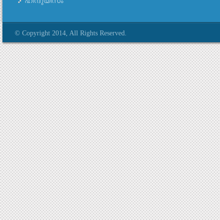
ഹിന്ദുയിസം
© Copyright 2014, All Rights Reserved.