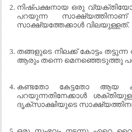
നിഷ്പക്ഷനായ ഒരു വ്യക്തിയോ, 
പറയുന്ന സാക്ഷ്യത്തിനാണ്
സാക്ഷ്യത്തേക്കാള്‍ വിലയുള്ളത്.
തങ്ങളുടെ നിലക്ക് കോട്ടം തട്ടുന്
ആരും തന്നെ മെനഞ്ഞെടുത്തു 
കണ്ടതോ കേട്ടതോ ആയ കാര്യ
പറയുന്നതിനേക്കാള്‍ ശക്തിയുള്
ദൃക്സാക്ഷിയുടെ സാക്ഷ്യത്തിന
ഒരു സംഭവം നടന്നു ഏറെ വൈക